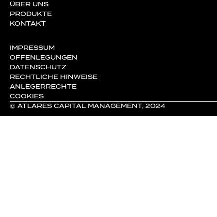
ÜBER UNS
PRODUKTE
KONTAKT
IMPRESSUM
OFFENLEGUNGEN
DATENSCHUTZ
RECHTLICHE HINWEISE
ANLEGERRECHTE
COOKIES
© ATLARES CAPITAL MANAGEMENT, 2024