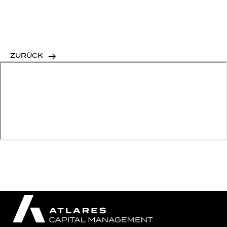
ZURÜCK