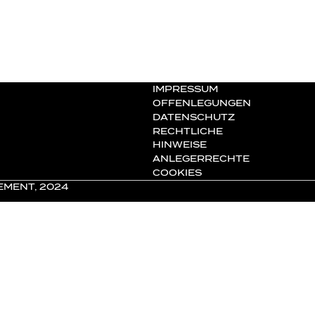
IMPRESSUM
OFFENLEGUNGEN
DATENSCHUTZ
RECHTLICHE
HINWEISE
ANLEGERRECHTE
COOKIES
EMENT, 2024