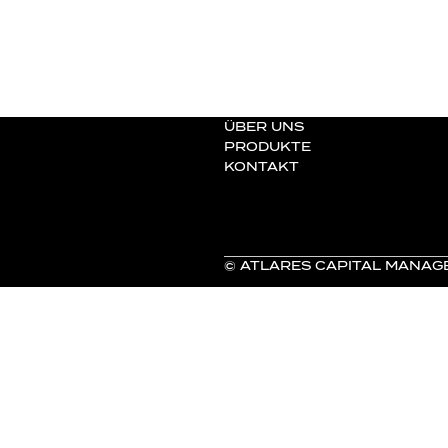
ÜBER UNS
PRODUKTE
KONTAKT
© ATLARES CAPITAL MANAG