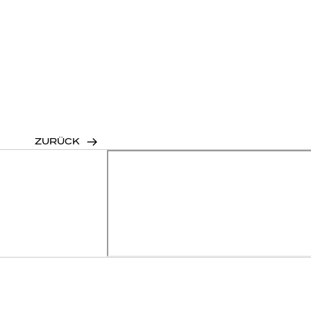
ZURÜCK